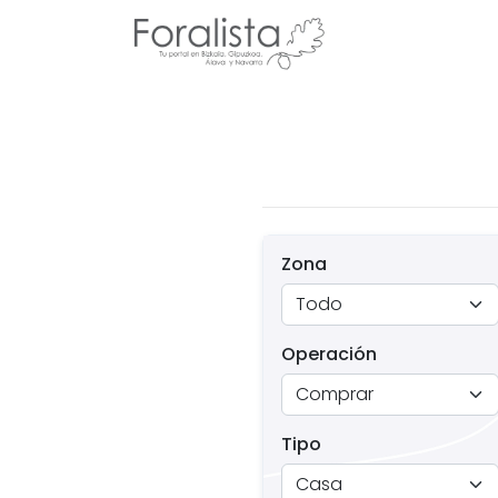
Zona
Operación
Tipo