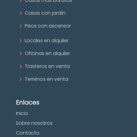
Casas más baratas
Casas con jardín
Pisos con ascensor
Locales en alquiler
Oficinas en alquiler
Trasteros en venta
Terrenos en venta
Enlaces
Inicio
Sobre nosotros
Contacto