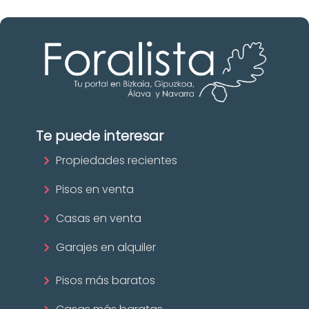
Te puede interesar
Propiedades recientes
Pisos en venta
Casas en venta
Garajes en alquiler
Pisos más baratos