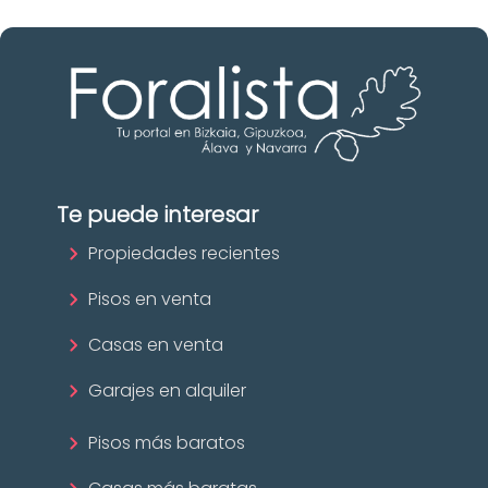
Te puede interesar
Propiedades recientes
Pisos en venta
Casas en venta
Garajes en alquiler
Pisos más baratos