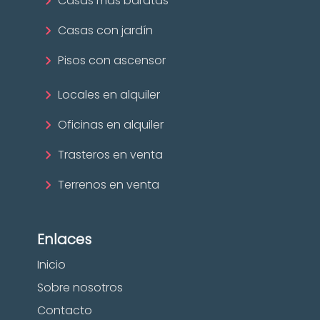
Casas más baratas
Casas con jardín
Pisos con ascensor
Locales en alquiler
Oficinas en alquiler
Trasteros en venta
Terrenos en venta
Enlaces
Inicio
Sobre nosotros
Contacto