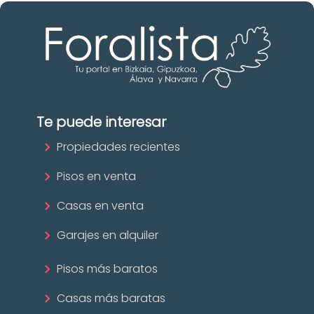
Te puede interesar
Propiedades recientes
Pisos en venta
Casas en venta
Garajes en alquiler
Pisos más baratos
Casas más baratas