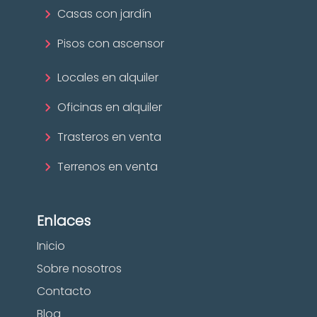
Casas con jardín
Pisos con ascensor
Locales en alquiler
Oficinas en alquiler
Trasteros en venta
Terrenos en venta
Enlaces
Inicio
Sobre nosotros
Contacto
Blog