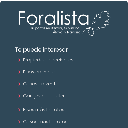
Te puede interesar
Propiedades recientes
Pisos en venta
Casas en venta
Garajes en alquiler
Pisos más baratos
Casas más baratas