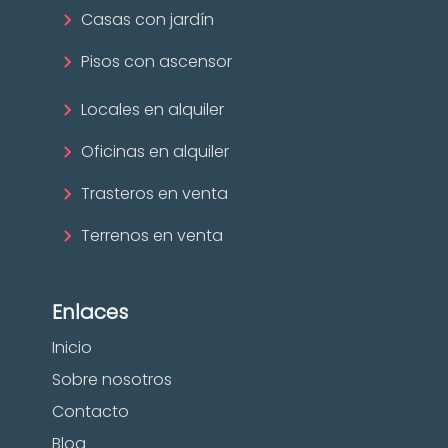
Casas con jardín
Pisos con ascensor
Locales en alquiler
Oficinas en alquiler
Trasteros en venta
Terrenos en venta
Enlaces
Inicio
Sobre nosotros
Contacto
Blog