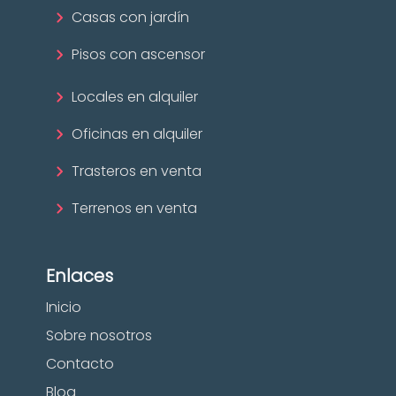
Casas con jardín
Pisos con ascensor
Locales en alquiler
Oficinas en alquiler
Trasteros en venta
Terrenos en venta
Enlaces
Inicio
Sobre nosotros
Contacto
Blog