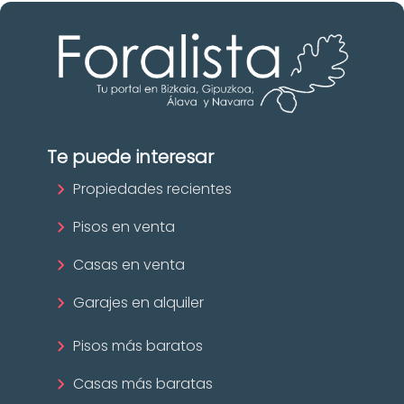
Te puede interesar
Propiedades recientes
Pisos en venta
Casas en venta
Garajes en alquiler
Pisos más baratos
Casas más baratas