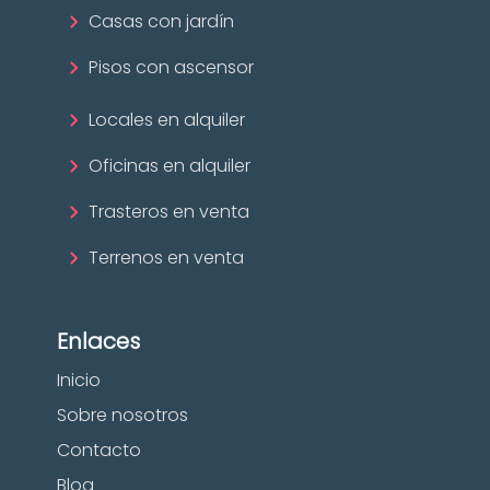
Casas con jardín
Pisos con ascensor
Locales en alquiler
Oficinas en alquiler
Trasteros en venta
Terrenos en venta
Enlaces
Inicio
Sobre nosotros
Contacto
Blog