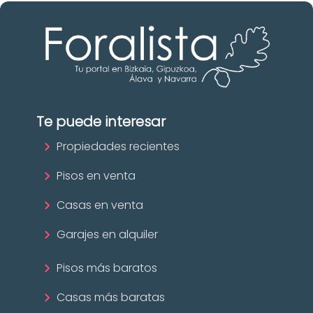
Te puede interesar
Propiedades recientes
Pisos en venta
Casas en venta
Garajes en alquiler
Pisos más baratos
Casas más baratas