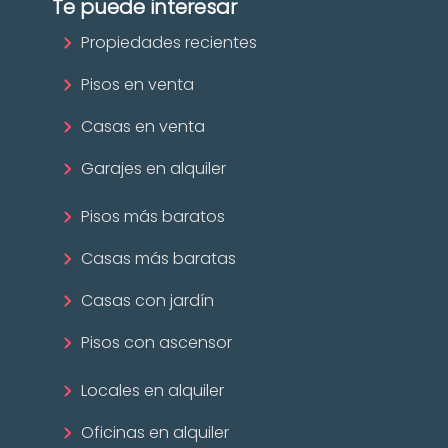
Te puede interesar
Propiedades recientes
Pisos en venta
Casas en venta
Garajes en alquiler
Pisos más baratos
Casas más baratas
Casas con jardín
Pisos con ascensor
Locales en alquiler
Oficinas en alquiler