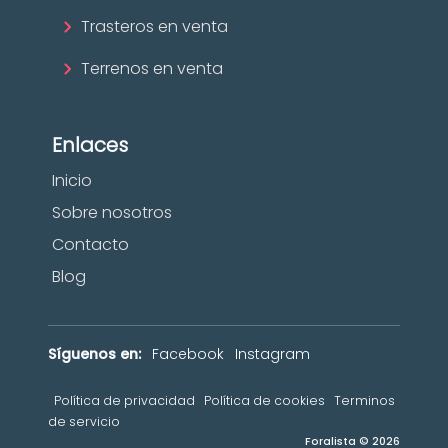
Trasteros en venta
Terrenos en venta
Enlaces
Inicio
Sobre nosotros
Contacto
Blog
Síguenos en:
Facebook
Instagram
Política de privacidad
Política de cookies
Terminos
de servicio
Foralista © 2026