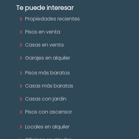
Te puede interesar
Propiedades recientes
Pisos en venta
Casas en venta
Garajes en alquiler
Pisos más baratos
Casas más baratas
Casas con jardín
Pisos con ascensor
Locales en alquiler