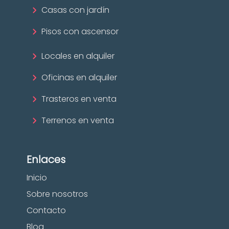
Casas con jardín
Pisos con ascensor
Locales en alquiler
Oficinas en alquiler
Trasteros en venta
Terrenos en venta
Enlaces
Inicio
Sobre nosotros
Contacto
Blog