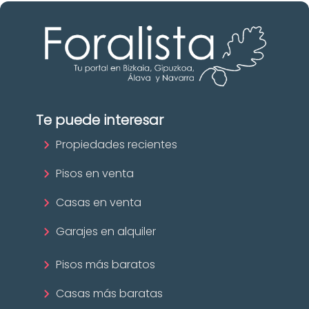
Te puede interesar
Propiedades recientes
Pisos en venta
Casas en venta
Garajes en alquiler
Pisos más baratos
Casas más baratas